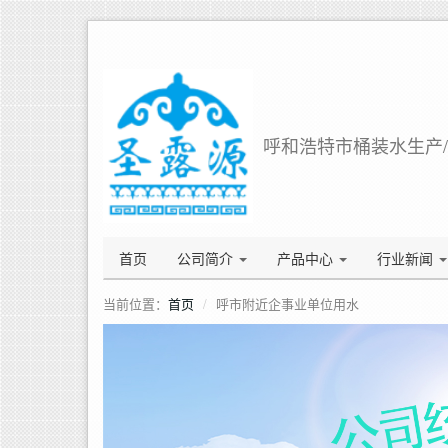
呼和浩特市桶装水生产/销
首页
公司简介
产品中心
行业新闻
当前位置：
首页
呼市附近企事业单位用水