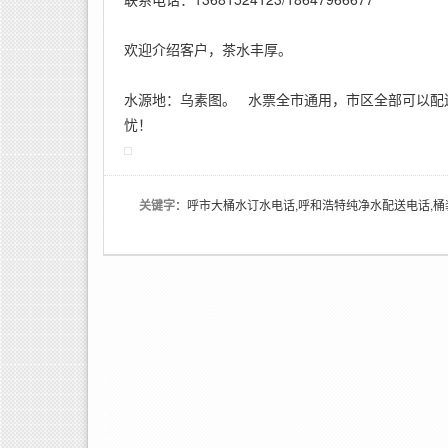
欢迎介绍客户，茶水丰厚。
水源地：乌素图。 水票全市通用，市区全部可以配
忧！
关键字
：呼市大桶水订水电话,呼和浩特纯净水配送电话,桶